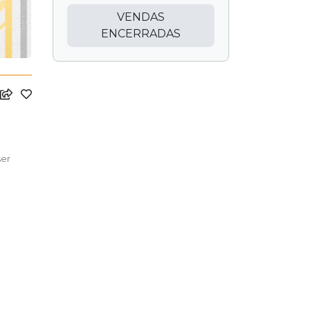
VENDAS
ENCERRADAS
ser