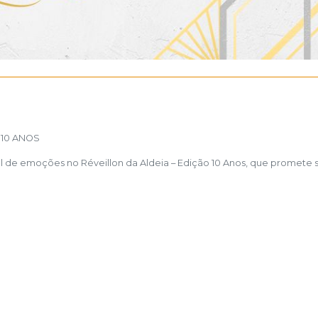
 10 ANOS
 de emoções no Réveillon da Aldeia – Edição 10 Anos, que promete 