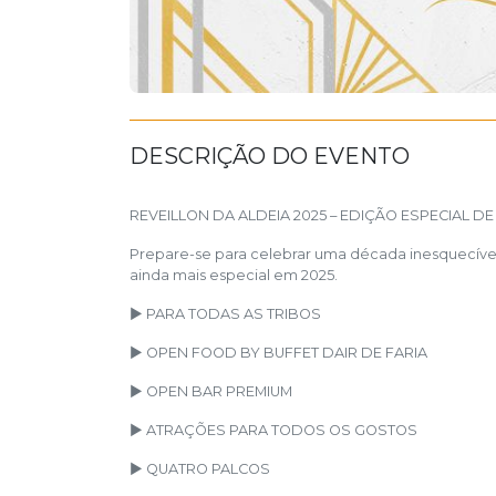
DESCRIÇÃO DO EVENTO
REVEILLON DA ALDEIA 2025 – EDIÇÃO ESPECIAL DE
Prepare-se para celebrar uma década inesquecível
ainda mais especial em 2025.
► PARA TODAS AS TRIBOS
► OPEN FOOD BY BUFFET DAIR DE FARIA
► OPEN BAR PREMIUM
► ATRAÇÕES PARA TODOS OS GOSTOS
► QUATRO PALCOS