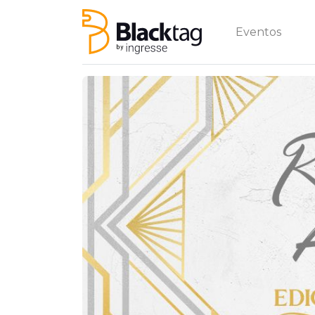
Eventos