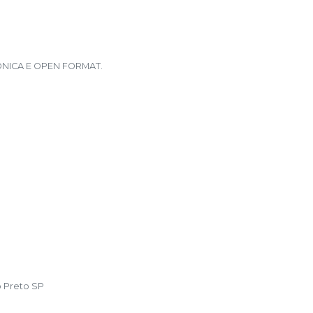
ÔNICA E OPEN FORMAT.
o Preto SP