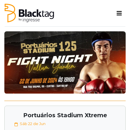
Portuários Stadium Xtreme
Sáb 22 de Jun