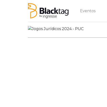
Eventos