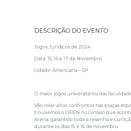
DESCRIÇÃO DO EVENTO
Jogos Jurídicos de 2024
Data: 15, 16 e 17 de Novembro
Cidade: Americana – SP
O maior jogos universitários das faculdade
Vão rolar altos confrontos nas praças es
trouxemos o OPEN no Ginásio que acontec
Arena, garantido toda a resenha e curtiç
durante os dias 15 e 16 de novembro.