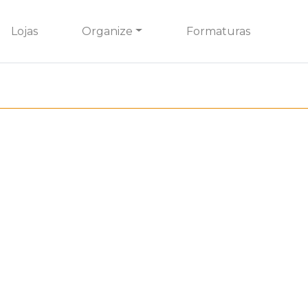
Lojas
Organize
Formaturas