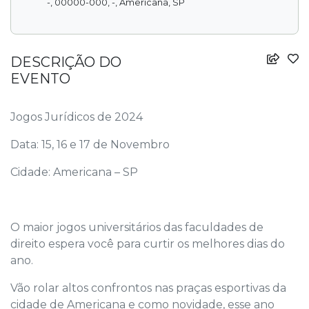
-, 00000-000, -, Americana, SP
DESCRIÇÃO DO
EVENTO
Jogos Jurídicos de 2024
Data: 15, 16 e 17 de Novembro
Cidade: Americana – SP
O maior jogos universitários das faculdades de
direito espera você para curtir os melhores dias do
ano.
Vão rolar altos confrontos nas praças esportivas da
cidade de Americana e como novidade, esse ano