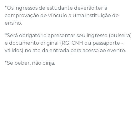
*Os ingressos de estudante deverão ter a
comprovação de vínculo a uma instituição de
ensino.
*Será obrigatório apresentar seu ingresso (pulseira)
e documento original (RG, CNH ou passaporte -
válidos) no ato da entrada para acesso ao evento.
*Se beber, não dirija.