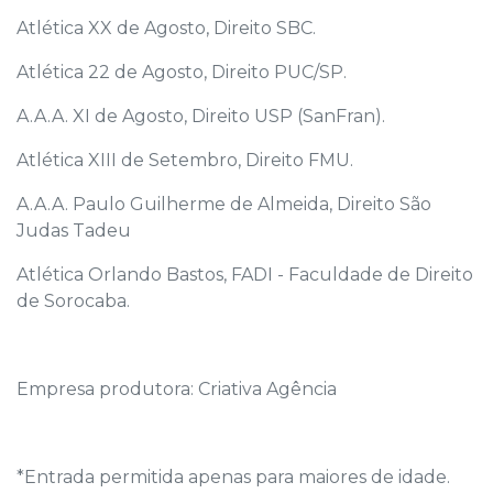
Atlética XX de Agosto, Direito SBC.
Atlética 22 de Agosto, Direito PUC/SP.
A.A.A. XI de Agosto, Direito USP (SanFran).
Atlética XIII de Setembro, Direito FMU.
A.A.A. Paulo Guilherme de Almeida, Direito São
Judas Tadeu
Atlética Orlando Bastos, FADI - Faculdade de Direito
de Sorocaba.
Empresa produtora: Criativa Agência
*Entrada permitida apenas para maiores de idade.