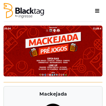
Mackejada