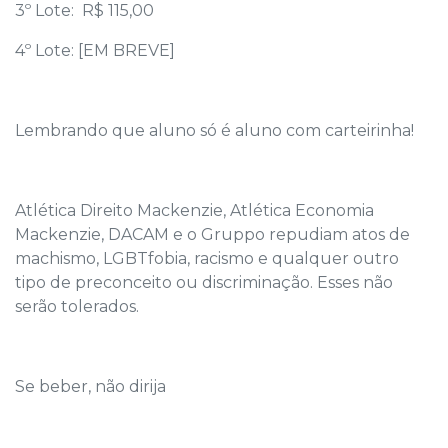
3º Lote: R$ 115,00
4º Lote: [EM BREVE]
Lembrando que aluno só é aluno com carteirinha!
Atlética Direito Mackenzie, Atlética Economia
Mackenzie, DACAM e o Gruppo repudiam atos de
machismo, LGBTfobia, racismo e qualquer outro
tipo de preconceito ou discriminação. Esses não
serão tolerados.
Se beber, não dirija