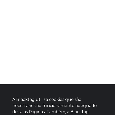
A Blacktag utiliza cookies que são
necessários ao funcionamento adequado
de suas Páginas. Também, a Blacktag