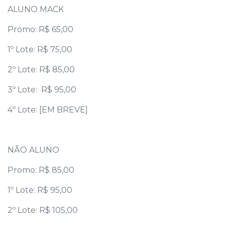
ALUNO MACK
Promo: R$ 65,00
1º Lote: R$ 75,00
2º Lote: R$ 85,00
3º Lote: R$ 95,00
4º Lote: [EM BREVE]
NÃO ALUNO
Promo: R$ 85,00
1º Lote: R$ 95,00
2º Lote: R$ 105,00