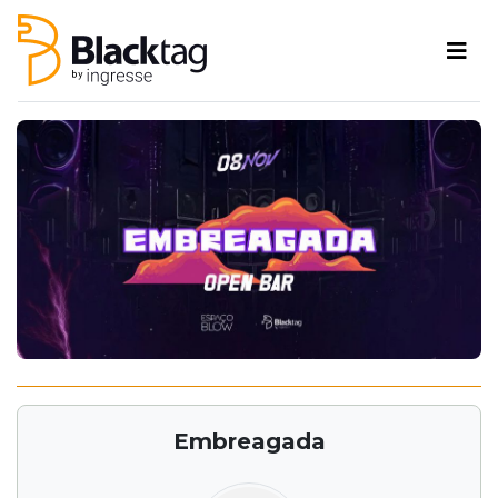
Embreagada