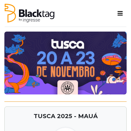
TUSCA 2025 - MAUÁ