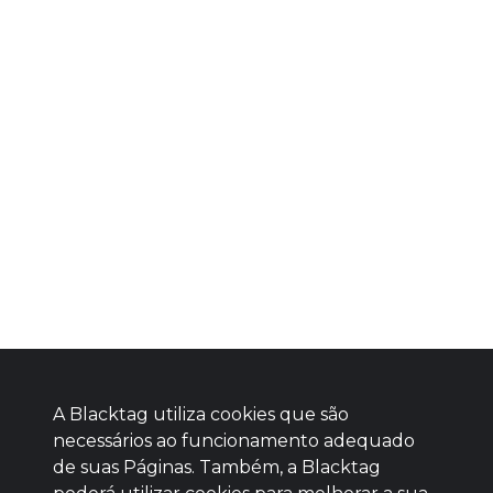
A Blacktag utiliza cookies que são
necessários ao funcionamento adequado
de suas Páginas. Também, a Blacktag