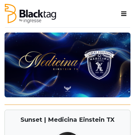
Sunset | Medicina Einstein TX