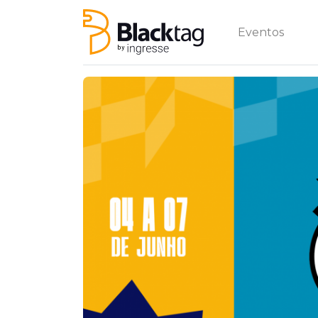
Eventos