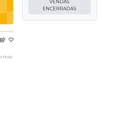
VENDAS
ENCERRADAS
 título