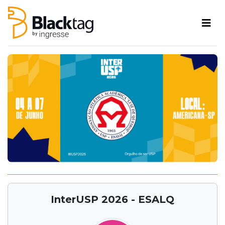
InterUSP 2026 - ESALQ