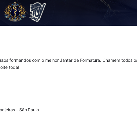
nossos formandos com o melhor Jantar de Formatura. Chamem todos o
oite toda!
anjeiras - São Paulo