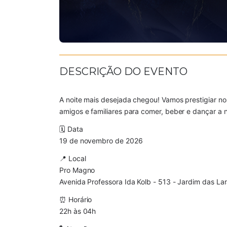
DESCRIÇÃO DO EVENTO
A noite mais desejada chegou! Vamos prestigiar 
amigos e familiares para comer, beber e dançar a n
🗓 Data
19 de novembro de 2026
📍 Local
Pro Magno
Avenida Professora Ida Kolb - 513 - Jardim das Lar
⏰ Horário
22h às 04h