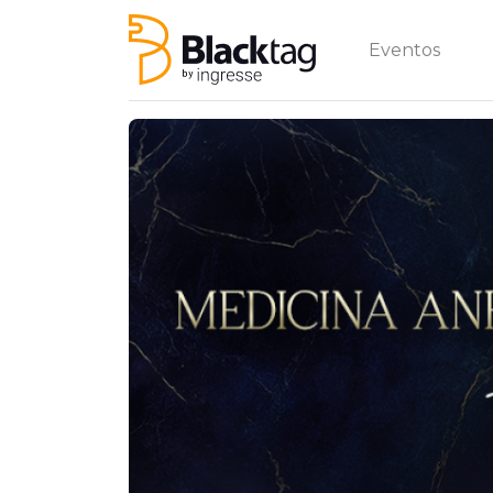
Eventos