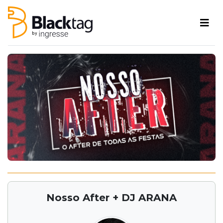
Nosso After + DJ ARANA