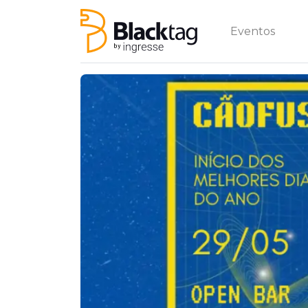
Eventos