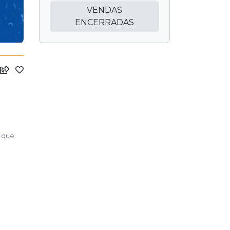
VENDAS
ENCERRADAS
o que