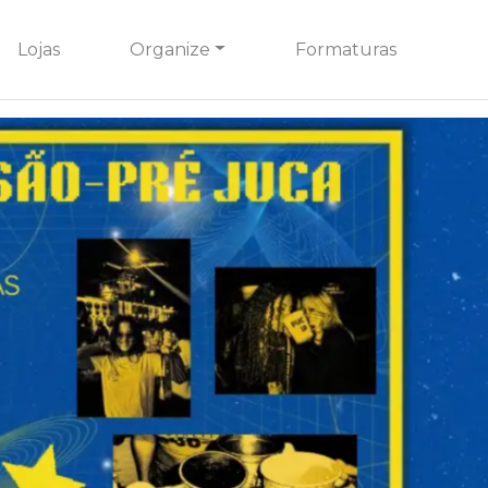
Lojas
Organize
Formaturas