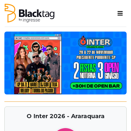
O Inter 2026 - Araraquara