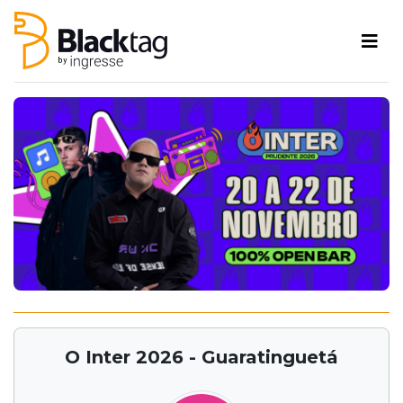
O Inter 2026 - Guaratinguetá