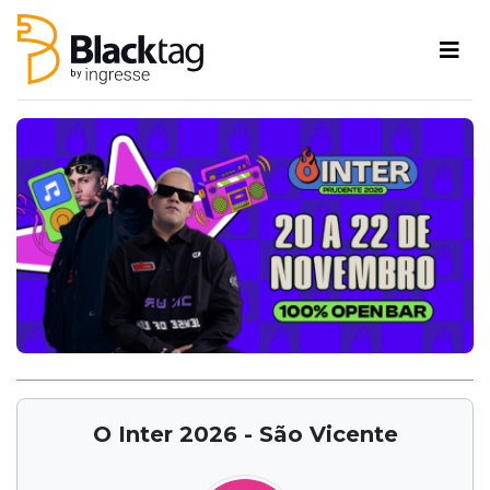
O Inter 2026 - São Vicente