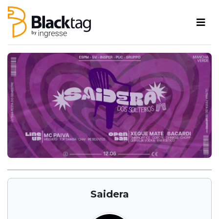
Saidera