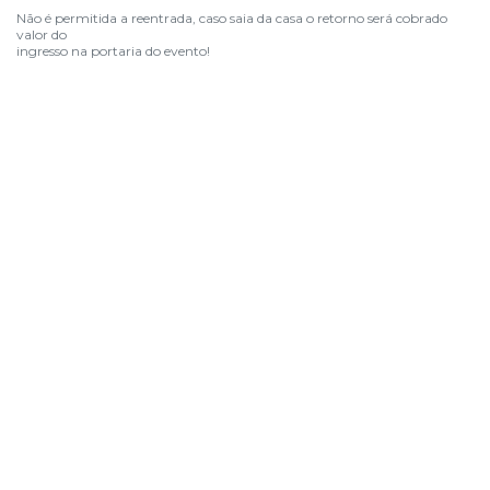
Não é permitida a reentrada, caso saia da casa o retorno será cobrado
valor do
ingresso na portaria do evento!