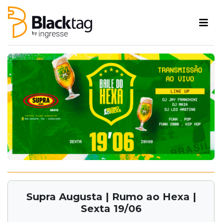
Supra Augusta | Rumo ao Hexa |
Sexta 19/06