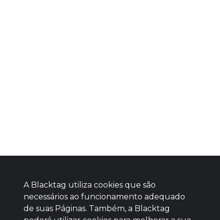
A Blacktag utiliza cookies que são
necessários ao funcionamento adequado
de suas Páginas. Também, a Blacktag