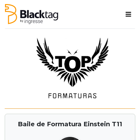
Baile de Formatura Einstein T11