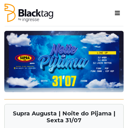
Supra Augusta | Noite do Pijama |
Sexta 31/07