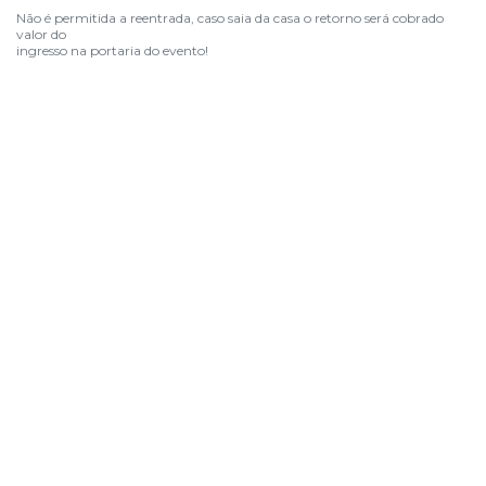
Não é permitida a reentrada, caso saia da casa o retorno será cobrado
valor do
ingresso na portaria do evento!