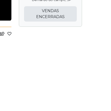
VENDAS
ENCERRADAS