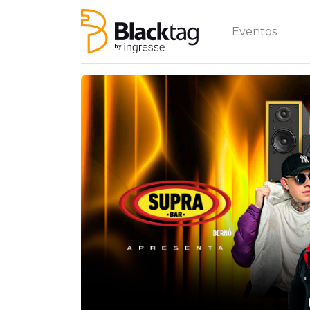
Eventos