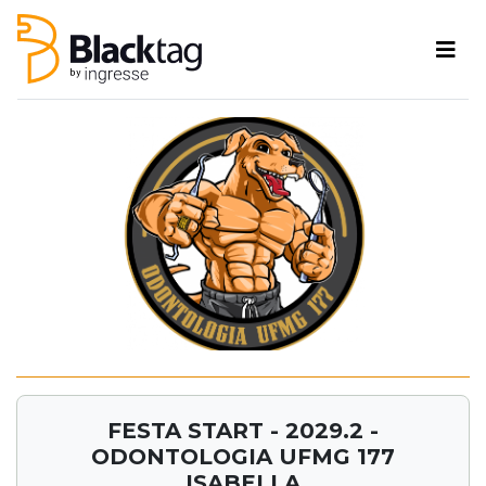
FESTA START - 2029.2 -
ODONTOLOGIA UFMG 177
ISABELLA