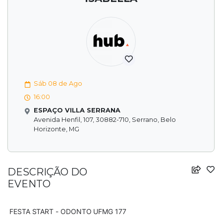
Sáb 08 de Ago
16:00
ESPAÇO VILLA SERRANA
Avenida Henfil, 107, 30882-710, Serrano, Belo
Horizonte, MG
DESCRIÇÃO DO
EVENTO
 FESTA START - ODONTO UFMG 177