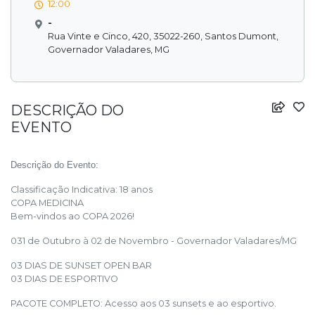
12:00
-
Rua Vinte e Cinco, 420, 35022-260, Santos Dumont,
Governador Valadares, MG
DESCRIÇÃO DO
EVENTO
Descrição do Evento:
Classificação Indicativa: 18 anos
COPA MEDICINA
Bem-vindos ao COPA 2026!
031 de Outubro à 02 de Novembro - Governador Valadares/MG
03 DIAS DE SUNSET OPEN BAR
03 DIAS DE ESPORTIVO
PACOTE COMPLETO: Acesso aos 03 sunsets e ao esportivo.