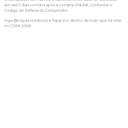
em até 7 dias corridos após a compra ONLINE, conforme o
Código de Defesa do Consumidor.
Siga @copaa.medicina e fique por dentro de tudo que irá rolar
no COPA 2026!