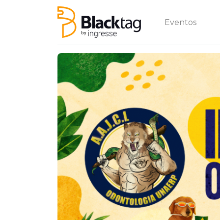
Eventos