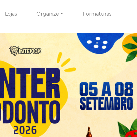
Lojas
Organize
Formaturas