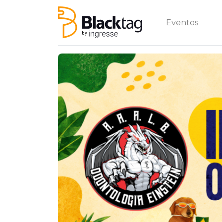
Eventos