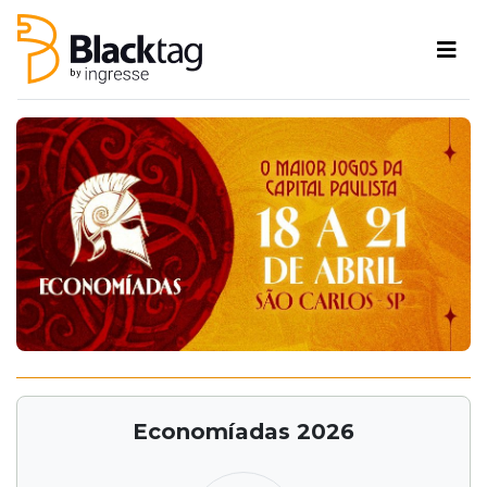
Economíadas 2026