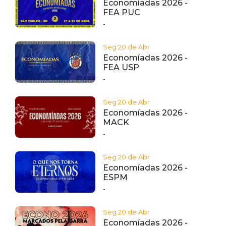
Economíadas 2026 -
FEA PUC
-
Seg 20 de Abr
Economíadas 2026 -
FEA USP
-
Seg 20 de Abr
Economíadas 2026 -
MACK
-
Seg 20 de Abr
Economíadas 2026 -
ESPM
-
Seg 20 de Abr
Economíadas 2026 -