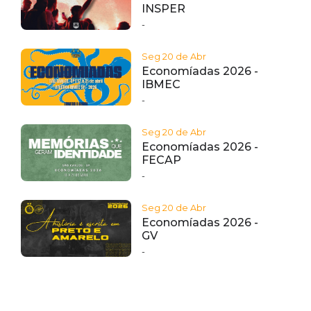
INSPER
-
Seg 20 de Abr
Economíadas 2026 -
IBMEC
-
Seg 20 de Abr
Economíadas 2026 -
FECAP
-
Seg 20 de Abr
Economíadas 2026 -
GV
-