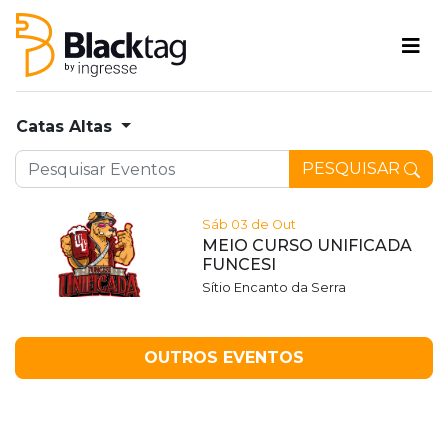
Catas Altas
PESQUISAR
Sáb 03 de Out
MEIO CURSO UNIFICADA
FUNCESI
Sítio Encanto da Serra
OUTROS EVENTOS