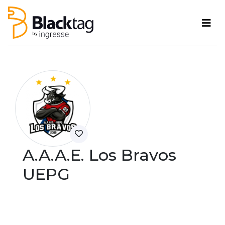
A.A.A.E. Los Bravos
UEPG