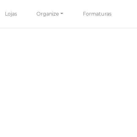
Lojas
Organize
Formaturas