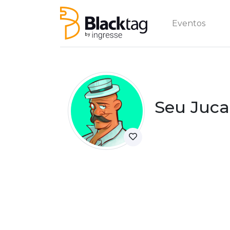
Eventos
Seu Juca