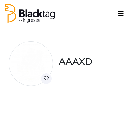
AAAXD