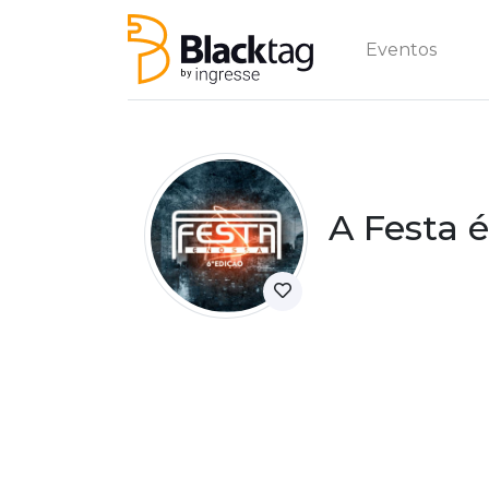
Eventos
A Festa 