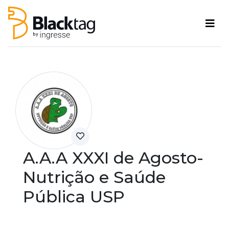
A.A.A XXXI de Agosto-
Nutrição e Saúde
Pública USP