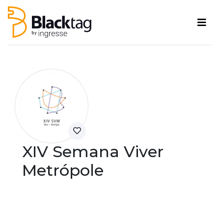
XIV Semana Viver
Metrópole