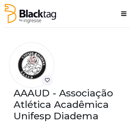
AAAUD - Associação
Atlética Acadêmica
Unifesp Diadema