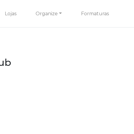
Lojas
Organize
Formaturas
lub