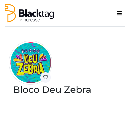
Bloco Deu Zebra