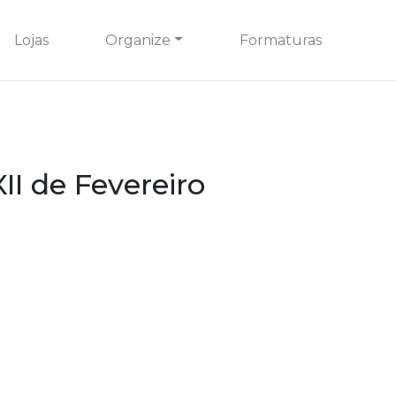
Lojas
Organize
Formaturas
XII de Fevereiro