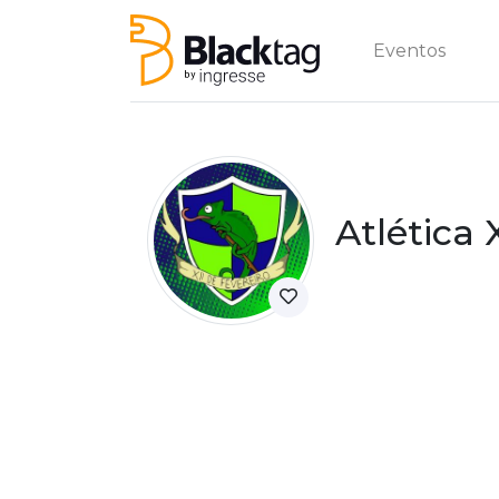
Eventos
Atlética 