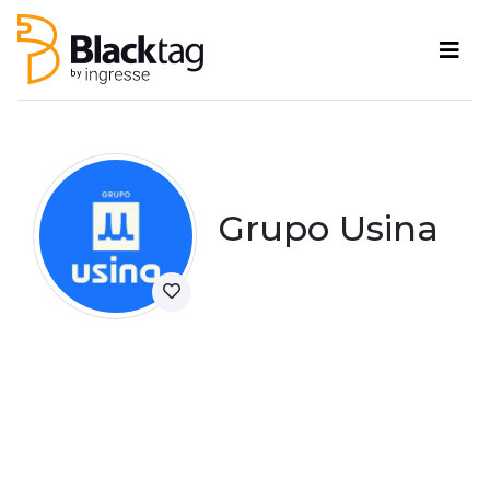
Grupo Usina