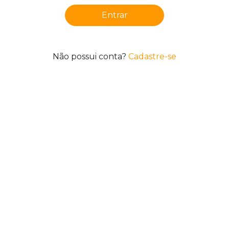
Entrar
Não possui conta?
Cadastre-se