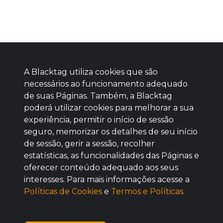
A Blacktag utiliza cookies que são
necessários ao funcionamento adequado
de suas Páginas. Também, a Blacktag
poderá utilizar cookies para melhorar a sua
Baixe agora nosso app
experiência, permitir o início de sessão
seguro, memorizar os detalhes de seu início
de sessão, gerir a sessão, recolher
estatísticas, as funcionalidades das Páginas e
oferecer conteúdo adequado aos seus
BOM
interesses. Para mais informações acesse a
Políticas de Cookies
e
Termos e Políticas
.