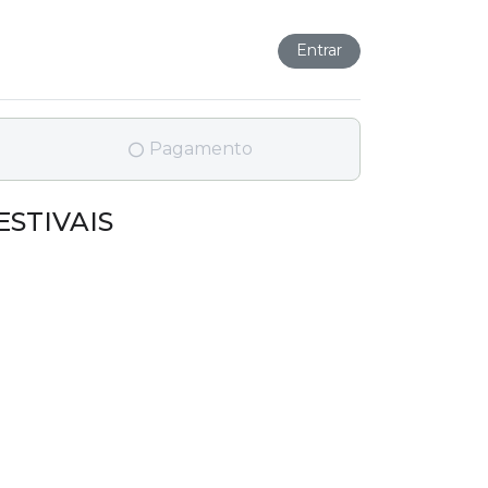
Entrar
Pagamento
FESTIVAIS