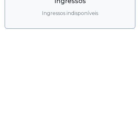
Ingressos
Ingressos indisponíveis