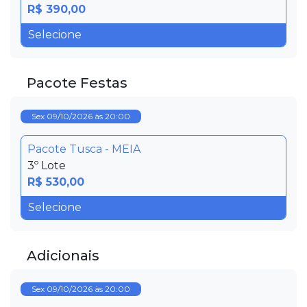
R$ 390,00
Pacote Festas
Sex 09/10/2026 às 20:00
Pacote Tusca - MEIA
3º Lote
R$ 530,00
Adicionais
Sex 09/10/2026 às 20:00