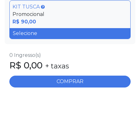
KIT TUSCA
Promocional
R$ 90,00
0
Ingresso(s)
R$
0,00
+ taxas
COMPRAR