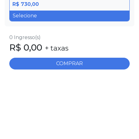
R$ 730,00
0
Ingresso(s)
R$
0,00
+ taxas
COMPRAR